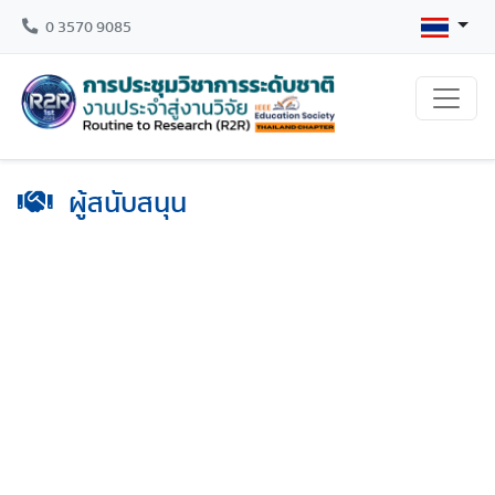
0 3570 9085
ผู้สนับสนุน